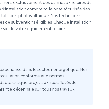
tilisons exclusivement des panneaux solaires de
 d'installation comprend la pose sécurisée des
tallation photovoltaïque. Nos techniciens
 de subventions éligibles. Chaque installation
e vie de votre équipement solaire.
d'expérience dans le secteur énergétique. Nos
 installation conforme aux normes
dapte chaque projet aux spécificités de
arantie décennale sur tous nos travaux