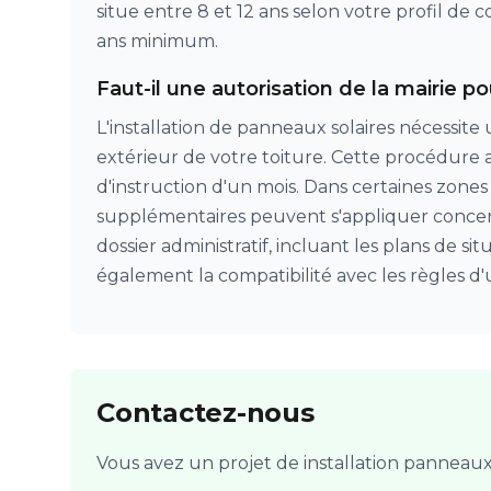
situe entre 8 et 12 ans selon votre profil de
ans minimum.
Faut-il une autorisation de la mairie po
L'installation de panneaux solaires nécessite
extérieur de votre toiture. Cette procédure a
d'instruction d'un mois. Dans certaines zones
supplémentaires peuvent s'appliquer concern
dossier administratif, incluant les plans de sit
également la compatibilité avec les règles d
Contactez-nous
Vous avez un projet de installation panneau