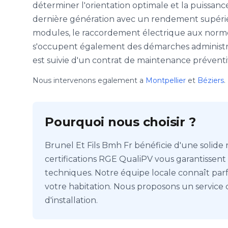
déterminer l'orientation optimale et la puissan
dernière génération avec un rendement supérieur
modules, le raccordement électrique aux normes 
s'occupent également des démarches administrat
est suivie d'un contrat de maintenance préventi
Nous intervenons egalement a
Montpellier
et
Béziers
.
Pourquoi nous choisir ?
Brunel Et Fils Bmh Fr bénéficie d'une solide
certifications RGE QualiPV vous garantissent
techniques. Notre équipe locale connaît par
votre habitation. Nous proposons un service 
d'installation.