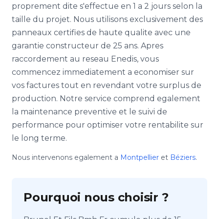
proprement dite s'effectue en 1 a 2 jours selon la
taille du projet. Nous utilisons exclusivement des
panneaux certifies de haute qualite avec une
garantie constructeur de 25 ans. Apres
raccordement au reseau Enedis, vous
commencez immediatement a economiser sur
vos factures tout en revendant votre surplus de
production. Notre service comprend egalement
la maintenance preventive et le suivi de
performance pour optimiser votre rentabilite sur
le long terme.
Nous intervenons egalement a
Montpellier
et
Béziers
.
Pourquoi nous choisir ?