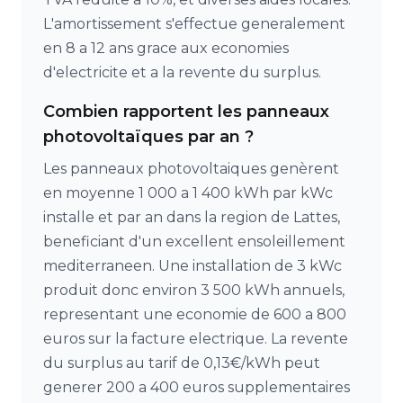
L'amortissement s'effectue generalement
en 8 a 12 ans grace aux economies
d'electricite et a la revente du surplus.
Combien rapportent les panneaux
photovoltaïques par an ?
Les panneaux photovoltaiques genèrent
en moyenne 1 000 a 1 400 kWh par kWc
installe et par an dans la region de Lattes,
beneficiant d'un excellent ensoleillement
mediterraneen. Une installation de 3 kWc
produit donc environ 3 500 kWh annuels,
representant une economie de 600 a 800
euros sur la facture electrique. La revente
du surplus au tarif de 0,13€/kWh peut
generer 200 a 400 euros supplementaires