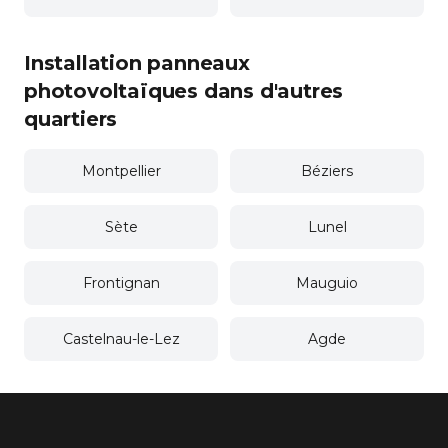
Installation panneaux
photovoltaïques dans d'autres
quartiers
Montpellier
Béziers
Sète
Lunel
Frontignan
Mauguio
Castelnau-le-Lez
Agde