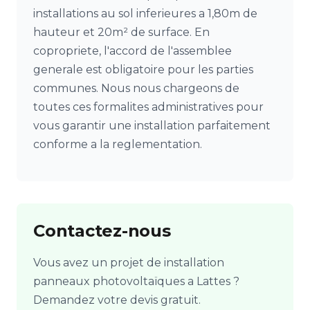
installations au sol inferieures a 1,80m de
hauteur et 20m² de surface. En
copropriete, l'accord de l'assemblee
generale est obligatoire pour les parties
communes. Nous nous chargeons de
toutes ces formalites administratives pour
vous garantir une installation parfaitement
conforme a la reglementation.
Contactez-nous
Vous avez un projet de installation
panneaux photovoltaïques a Lattes ?
Demandez votre devis gratuit.