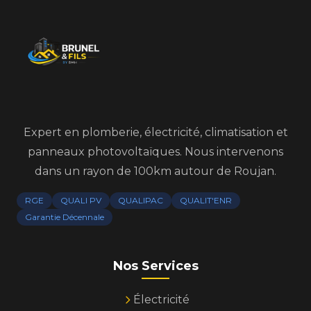
Expert en plomberie, électricité, climatisation et
panneaux photovoltaïques. Nous intervenons
dans un rayon de 100km autour de Roujan.
RGE
QUALI PV
QUALIPAC
QUALIT'ENR
Garantie Décennale
Nos Services
Électricité