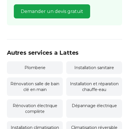
Demander un devis gratuit
Autres services a Lattes
Plomberie
Installation sanitaire
Rénovation salle de bain
Installation et réparation
clé en main
chauffe-eau
Rénovation électrique
Dépannage électrique
complète
Installation climatisation
Climatisation réversible