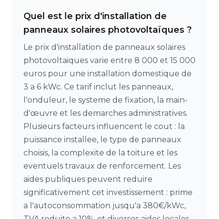
Quel est le prix d'installation de
panneaux solaires photovoltaïques ?
Le prix d'installation de panneaux solaires
photovoltaiques varie entre 8 000 et 15 000
euros pour une installation domestique de
3 a 6 kWc. Ce tarif inclut les panneaux,
l'onduleur, le systeme de fixation, la main-
d'œuvre et les demarches administratives.
Plusieurs facteurs influencent le cout : la
puissance installee, le type de panneaux
choisis, la complexite de la toiture et les
eventuels travaux de renforcement. Les
aides publiques peuvent reduire
significativement cet investissement : prime
a l'autoconsommation jusqu'a 380€/kWc,
TVA reduite a 10%, et diverses aides locales.