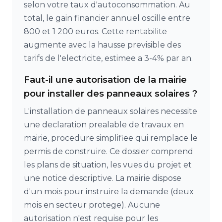
selon votre taux d'autoconsommation. Au
total, le gain financier annuel oscille entre
800 et 1 200 euros. Cette rentabilite
augmente avec la hausse previsible des
tarifs de l'electricite, estimee a 3-4% par an.
Faut-il une autorisation de la mairie
pour installer des panneaux solaires ?
L'installation de panneaux solaires necessite
une declaration prealable de travaux en
mairie, procedure simplifiee qui remplace le
permis de construire. Ce dossier comprend
les plans de situation, les vues du projet et
une notice descriptive. La mairie dispose
d'un mois pour instruire la demande (deux
mois en secteur protege). Aucune
autorisation n'est requise pour les