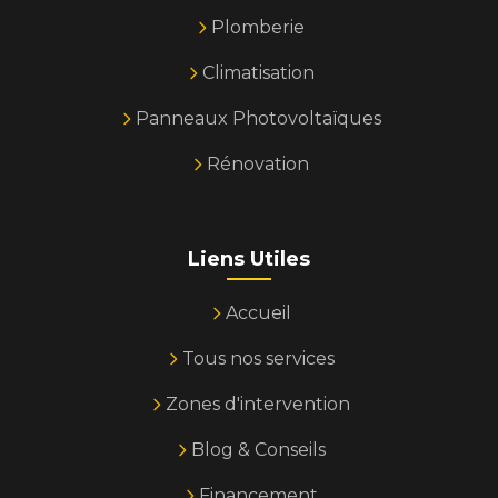
Plomberie
Climatisation
Panneaux Photovoltaïques
Rénovation
Liens Utiles
Accueil
Tous nos services
Zones d'intervention
Blog & Conseils
Financement