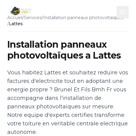
Accueil
/
Services
/
Installation panneaux photovoltaïques
/
Lattes
Installation panneaux
photovoltaïques a Lattes
Vous habitez Lattes et souhaitez reduire vos
factures d'electricite tout en adoptant une
energie propre ? Brunel Et Fils Bmh Fr vous
accompagne dans l'installation de
panneaux photovoltaiques sur mesure.
Notre equipe d'experts certifies transforme
votre toiture en veritable centrale electrique
autonome.