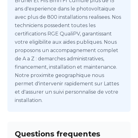
Brunel Et Fils Bmh Fr cumule plus de 15
ans d'experience dans le photovoltaique
avec plus de 800 installations realisees. Nos
techniciens possedent toutes les
certifications RGE QualiPV, garantissant
votre eligibilite aux aides publiques. Nous
proposons un accompagnement complet
de A a Z : demarches administratives,
financement, installation et maintenance.
Notre proximite geographique nous
permet d'intervenir rapidement sur Lattes
et d'assurer un suivi personnalise de votre
installation.
Questions frequentes