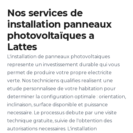
Nos services de
installation panneaux
photovoltaïques a
Lattes
L'installation de panneaux photovoltaiques
represente un investissement durable qui vous
permet de produire votre propre electricite
verte. Nos techniciens qualifies realisent une
etude personnalisee de votre habitation pour
determiner la configuration optimale : orientation,
inclinaison, surface disponible et puissance
necessaire. Le processus debute par une visite
technique gratuite, suivie de l'obtention des
autorisations necessaires. L'installation