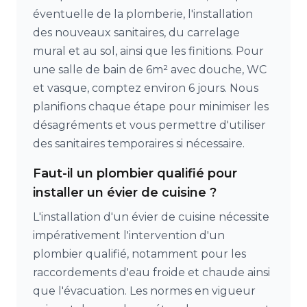
éventuelle de la plomberie, l'installation
des nouveaux sanitaires, du carrelage
mural et au sol, ainsi que les finitions. Pour
une salle de bain de 6m² avec douche, WC
et vasque, comptez environ 6 jours. Nous
planifions chaque étape pour minimiser les
désagréments et vous permettre d'utiliser
des sanitaires temporaires si nécessaire.
Faut-il un plombier qualifié pour
installer un évier de cuisine ?
L'installation d'un évier de cuisine nécessite
impérativement l'intervention d'un
plombier qualifié, notamment pour les
raccordements d'eau froide et chaude ainsi
que l'évacuation. Les normes en vigueur