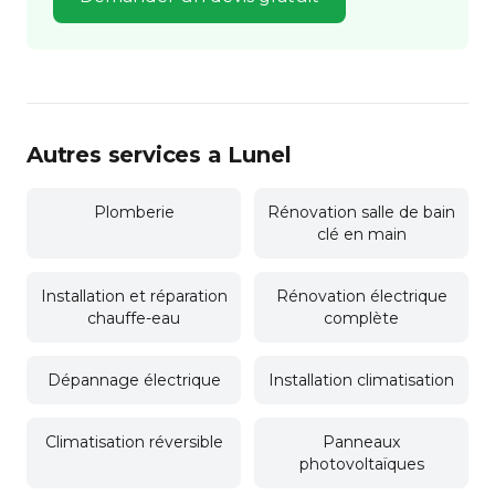
Autres services a Lunel
Plomberie
Rénovation salle de bain
clé en main
Installation et réparation
Rénovation électrique
chauffe-eau
complète
Dépannage électrique
Installation climatisation
Climatisation réversible
Panneaux
photovoltaïques