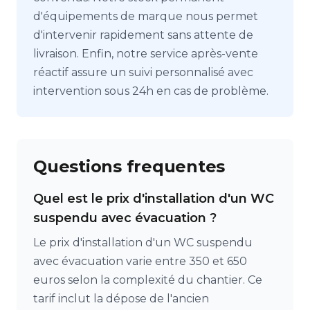
d'équipements de marque nous permet
d'intervenir rapidement sans attente de
livraison. Enfin, notre service après-vente
réactif assure un suivi personnalisé avec
intervention sous 24h en cas de problème.
Questions frequentes
Quel est le prix d'installation d'un WC
suspendu avec évacuation ?
Le prix d'installation d'un WC suspendu
avec évacuation varie entre 350 et 650
euros selon la complexité du chantier. Ce
tarif inclut la dépose de l'ancien