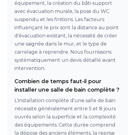
équipement, la création du bâti-support
avec évacuation murale, la pose du WC
suspendu et les finitions. Les facteurs
influençant le prix sont la distance au point
d'évacuation existant, la nécessité de créer
une saignée dans le mur, et le type de
carrelage à reprendre. Nous fournissons
systématiquement un devis détaillé avant
intervention.
Combien de temps faut-il pour
installer une salle de bain complète ?
L'installation complète d'une salle de bain
nécessite généralement entre 5 et 8 jours
ouvrés selon la superficie et la complexité
des équipements. Cette durée comprend
la dépose des anciens éléments, la reprise