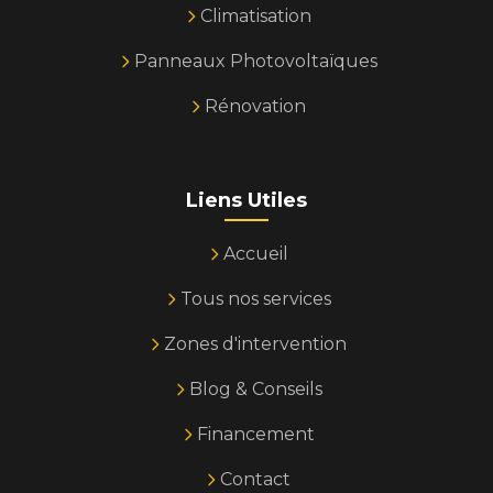
Climatisation
Panneaux Photovoltaïques
Rénovation
Liens Utiles
Accueil
Tous nos services
Zones d'intervention
Blog & Conseils
Financement
Contact