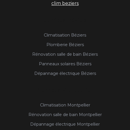
clim beziers
Services Béziers
Climatisation Béziers
Plomberie Béziers
Rénovation salle de bain Béziers
Panneaux solaires Béziers
Dépannage électrique Béziers
Services Montpellier
Climatisation Montpellier
Rénovation salle de bain Montpellier
Dépannage électrique Montpellier