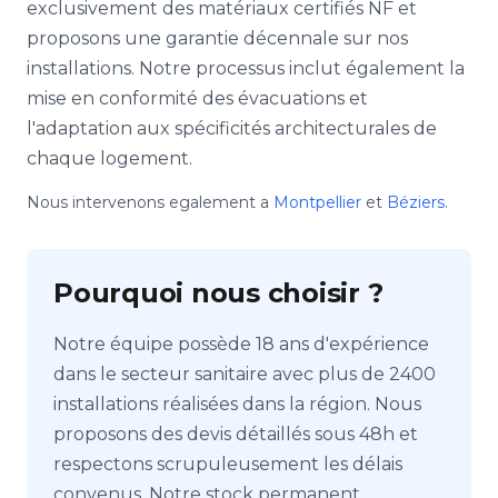
exclusivement des matériaux certifiés NF et
proposons une garantie décennale sur nos
installations. Notre processus inclut également la
mise en conformité des évacuations et
l'adaptation aux spécificités architecturales de
chaque logement.
Nous intervenons egalement a
Montpellier
et
Béziers
.
Pourquoi nous choisir ?
Notre équipe possède 18 ans d'expérience
dans le secteur sanitaire avec plus de 2400
installations réalisées dans la région. Nous
proposons des devis détaillés sous 48h et
respectons scrupuleusement les délais
convenus. Notre stock permanent