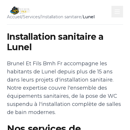
Accueil
/
Services
/
Installation sanitaire
/
Lunel
Installation sanitaire a
Lunel
Brunel Et Fils Bmh Fr accompagne les
habitants de Lunel depuis plus de 15 ans
dans leurs projets d'installation sanitaire.
Notre expertise couvre l'ensemble des
équipements sanitaires, de la pose de WC
suspendu à l'installation complète de salles
de bain modernes.
Nos services de