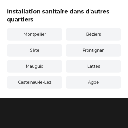
Installation sanitaire dans d'autres
quartiers
Montpellier
Béziers
Sète
Frontignan
Mauguio
Lattes
Castelnau-le-Lez
Agde