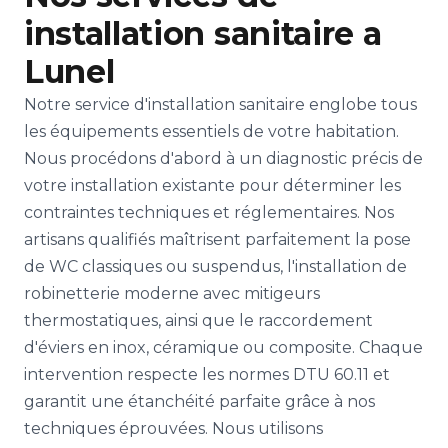
installation sanitaire a
Lunel
Notre service d'installation sanitaire englobe tous
les équipements essentiels de votre habitation.
Nous procédons d'abord à un diagnostic précis de
votre installation existante pour déterminer les
contraintes techniques et réglementaires. Nos
artisans qualifiés maîtrisent parfaitement la pose
de WC classiques ou suspendus, l'installation de
robinetterie moderne avec mitigeurs
thermostatiques, ainsi que le raccordement
d'éviers en inox, céramique ou composite. Chaque
intervention respecte les normes DTU 60.11 et
garantit une étanchéité parfaite grâce à nos
techniques éprouvées. Nous utilisons