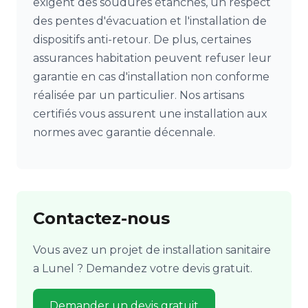
exigent des soudures étanches, un respect
des pentes d'évacuation et l'installation de
dispositifs anti-retour. De plus, certaines
assurances habitation peuvent refuser leur
garantie en cas d'installation non conforme
réalisée par un particulier. Nos artisans
certifiés vous assurent une installation aux
normes avec garantie décennale.
Contactez-nous
Vous avez un projet de installation sanitaire
a Lunel ? Demandez votre devis gratuit.
Demander un devis gratuit