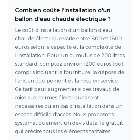
Combien coûte l'installation d'un
ballon d'eau chaude électrique ?
Le coût d'installation d'un ballon d'eau
chaude électrique varie entre 800 et 1800
euros selon la capacité et la complexité de
l'installation. Pour un cumulus de 200 litres
standard, comptez environ 1200 euros tout
compris incluant la fourniture, la dépose de
l'ancien équipement et la mise en service.
Ce tarif peut augmenter si des travaux de
mise aux normes électriques sont
nécessaires ou en cas d'installation dans un
espace difficile d'accès. Nous proposons
systématiquement un devis détaillé gratuit
qui précise tous les éléments tarifaires.