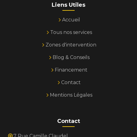
Liens Utiles
Accueil
Tous nos services
Zones d'intervention
Blog & Conseils
Financement
Contact
Mentions Légales
Contact
7 Rue Camille Claudel