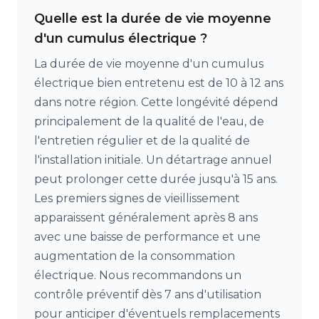
Quelle est la durée de vie moyenne
d'un cumulus électrique ?
La durée de vie moyenne d'un cumulus
électrique bien entretenu est de 10 à 12 ans
dans notre région. Cette longévité dépend
principalement de la qualité de l'eau, de
l'entretien régulier et de la qualité de
l'installation initiale. Un détartrage annuel
peut prolonger cette durée jusqu'à 15 ans.
Les premiers signes de vieillissement
apparaissent généralement après 8 ans
avec une baisse de performance et une
augmentation de la consommation
électrique. Nous recommandons un
contrôle préventif dès 7 ans d'utilisation
pour anticiper d'éventuels remplacements