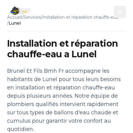
Accueil
/
Services
/
Installation et réparation chauffe-eau
/
Lunel
Installation et réparation
chauffe-eau a Lunel
Brunel Et Fils Bmh Fr accompagne les
habitants de Lunel pour tous leurs besoins
en installation et réparation chauffe-eau
depuis plusieurs années. Notre équipe de
plombiers qualifiés intervient rapidement
sur tous types de ballons d'eau chaude et
cumulus pour garantir votre confort au
quotidien.