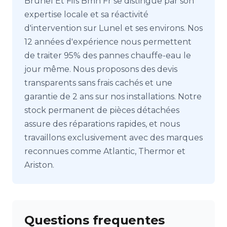
Brunel Et Fils Bmh Fr se distingue par son
expertise locale et sa réactivité
d'intervention sur Lunel et ses environs. Nos
12 années d'expérience nous permettent
de traiter 95% des pannes chauffe-eau le
jour même. Nous proposons des devis
transparents sans frais cachés et une
garantie de 2 ans sur nos installations. Notre
stock permanent de pièces détachées
assure des réparations rapides, et nous
travaillons exclusivement avec des marques
reconnues comme Atlantic, Thermor et
Ariston.
Questions frequentes