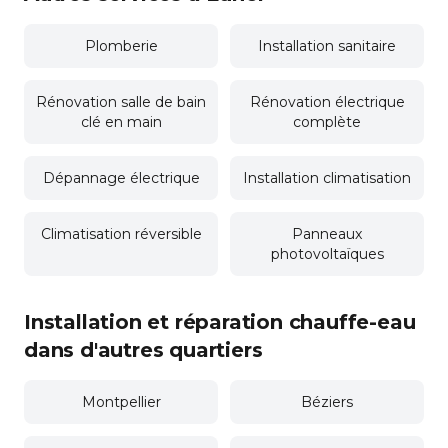
Plomberie
Installation sanitaire
Rénovation salle de bain
Rénovation électrique
clé en main
complète
Dépannage électrique
Installation climatisation
Climatisation réversible
Panneaux
photovoltaïques
Installation et réparation chauffe-eau
dans d'autres quartiers
Montpellier
Béziers