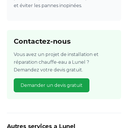
et éviter les pannes inopinées.
Contactez-nous
Vous avez un projet de installation et
réparation chauffe-eau a Lunel ?
Demandez votre devis gratuit.
Demander un devis gratuit
Autres services a Lunel