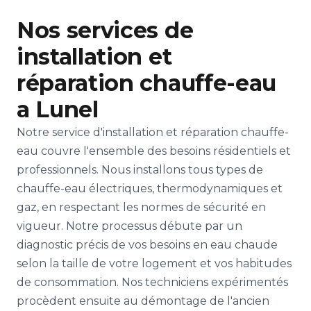
Nos services de
installation et
réparation chauffe-eau
a Lunel
Notre service d'installation et réparation chauffe-
eau couvre l'ensemble des besoins résidentiels et
professionnels. Nous installons tous types de
chauffe-eau électriques, thermodynamiques et
gaz, en respectant les normes de sécurité en
vigueur. Notre processus débute par un
diagnostic précis de vos besoins en eau chaude
selon la taille de votre logement et vos habitudes
de consommation. Nos techniciens expérimentés
procèdent ensuite au démontage de l'ancien