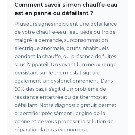
Comment savoir si mon chauffe-eau
est en panne ou défaillant ?
Plusieurs signes indiquent une défaillance
de votre chauffe-eau : eau tiède ou froide
malgré la demande, surconsommation
électrique anormale, bruits inhabituels
pendant la chauffe, ou présence de fuites
sous l'appareil. Un voyant lumineux rouge
persistant sur le thermostat signale
également un dysfonctionnement. Dans
60% des cas, il s'agit d'un problème de
résistance entartrée ou de thermostat
défaillant. Notre diagnostic gratuit permet
d'identifier précisément l'origine de la
panne et de vous proposer la solution de
réparation la plus économique.