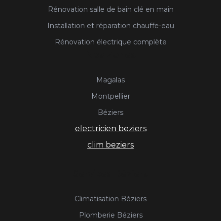
Rénovation salle de bain clé en main
Installation et réparation chauffe-eau
Rénovation électrique complète
Nos Zones
Magalas
Montpellier
Béziers
electricien beziers
clim beziers
Services Béziers
Climatisation Béziers
Plomberie Béziers