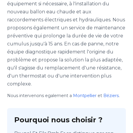
équipement si nécessaire, à l'installation du
nouveau ballon eau chaude et aux
raccordements électriques et hydrauliques. Nous
proposons également un service de maintenance
préventive qui prolonge la durée de vie de votre
cumulus jusqu'à 15 ans. En cas de panne, notre
équipe diagnostique rapidement l'origine du
problème et propose la solution la plus adaptée,
qu'il s'agisse du remplacement d'une résistance,
d'un thermostat ou d'une intervention plus
complexe.
Nous intervenons egalement a
Montpellier
et
Béziers
.
Pourquoi nous choisir ?