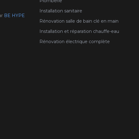
Plomberie
Installation sanitaire
ar
BE HYPE
Rénovation salle de bain clé en main
Installation et réparation chauffe-eau
Rénovation électrique complète