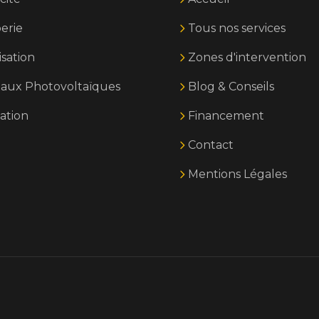
erie
Tous nos services
isation
Zones d'intervention
aux Photovoltaïques
Blog & Conseils
ation
Financement
Contact
Mentions Légales