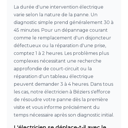
La durée d'une intervention électrique
varie selon la nature de la panne. Un
diagnostic simple prend généralement 30 à
45 minutes. Pour un dépannage courant
comme le remplacement d'un disjoncteur
défectueux ou la réparation d'une prise,
comptez 1 à 2 heures. Les problèmes plus
complexes nécessitant une recherche
approfondie de court-circuit ou la
réparation d'un tableau électrique
peuvent demander 3 à 4 heures. Dans tous
les cas, notre électricien à Béziers s'efforce
de résoudre votre panne dès la première
visite et vous informe précisément du
temps nécessaire après son diagnostic initial.
L'électricien se déplace-t-il avec le