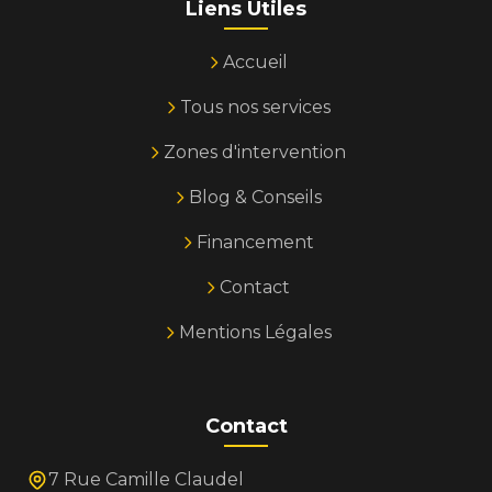
Liens Utiles
Accueil
Tous nos services
Zones d'intervention
Blog & Conseils
Financement
Contact
Mentions Légales
Contact
7 Rue Camille Claudel