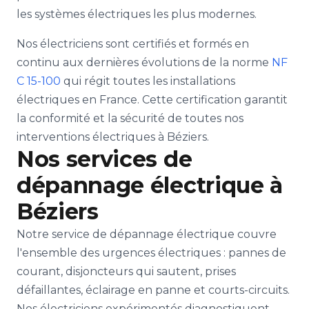
les systèmes électriques les plus modernes.
Nos électriciens sont certifiés et formés en
continu aux dernières évolutions de la norme
NF
C 15-100
qui régit toutes les installations
électriques en France. Cette certification garantit
la conformité et la sécurité de toutes nos
interventions électriques à Béziers.
Nos services de
dépannage électrique à
Béziers
Notre service de dépannage électrique couvre
l'ensemble des urgences électriques : pannes de
courant, disjoncteurs qui sautent, prises
défaillantes, éclairage en panne et courts-circuits.
Nos électriciens expérimentés diagnostiquent