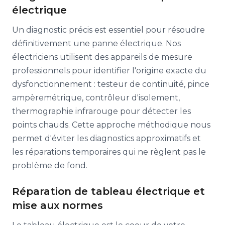
électrique
Un diagnostic précis est essentiel pour résoudre
définitivement une panne électrique. Nos
électriciens utilisent des appareils de mesure
professionnels pour identifier l'origine exacte du
dysfonctionnement : testeur de continuité, pince
ampèremétrique, contrôleur d'isolement,
thermographie infrarouge pour détecter les
points chauds. Cette approche méthodique nous
permet d'éviter les diagnostics approximatifs et
les réparations temporaires qui ne règlent pas le
problème de fond.
Réparation de tableau électrique et
mise aux normes