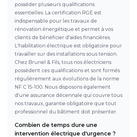
posséder plusieurs qualifications
essentielles. La certification RGE est
indispensable pour les travaux de
rénovation énergétique et permet à vos
clients de bénéficier d'aides financières.
L'habilitation électrique est obligatoire pour
travailler sur des installations sous tension.
Chez Brunel & Fils, tous nos électriciens
possèdent ces qualifications et sont formés
régulièrement aux évolutions de la norme
NF C 15-100. Nous disposons également
d'une assurance décennale qui couvre tous
nos travaux, garantie obligatoire que tout
professionnel du bâtiment doit présenter.
Combien de temps dure une
intervention électrique d'urgence ?