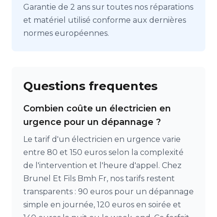
Garantie de 2 ans sur toutes nos réparations
et matériel utilisé conforme aux dernières
normes européennes.
Questions frequentes
Combien coûte un électricien en
urgence pour un dépannage ?
Le tarif d'un électricien en urgence varie
entre 80 et 150 euros selon la complexité
de l'intervention et l'heure d'appel. Chez
Brunel Et Fils Bmh Fr, nos tarifs restent
transparents : 90 euros pour un dépannage
simple en journée, 120 euros en soirée et