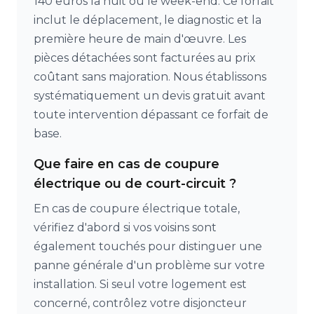
140 euros la nuit ou le week-end. Ce forfait
inclut le déplacement, le diagnostic et la
première heure de main d'œuvre. Les
pièces détachées sont facturées au prix
coûtant sans majoration. Nous établissons
systématiquement un devis gratuit avant
toute intervention dépassant ce forfait de
base.
Que faire en cas de coupure
électrique ou de court-circuit ?
En cas de coupure électrique totale,
vérifiez d'abord si vos voisins sont
également touchés pour distinguer une
panne générale d'un problème sur votre
installation. Si seul votre logement est
concerné, contrôlez votre disjoncteur