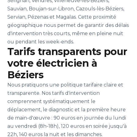
Sérignan, Vendres, Villeneuve-lès-Béziers,
Sauvian, Boujan-sur-Libron, Cazouls-lès-Béziers,
Servian, Pézenas et Magalas. Cette proximité
géographique nous permet de garantir des délais
d'intervention très courts, même en pleine nuit
ou pendant les week-ends.
Tarifs transparents pour
votre électricien à
Béziers
Nous pratiquons une politique tarifaire claire et
transparente. Nos tarifs d'intervention
comprennent systématiquement le
déplacement, le diagnostic et la première heure
de main-d'œuvre : 90 euros en journée du lundi
au vendredi (8h-18h), 120 euros en soirée jusqu'à
22h, 140 euros la nuit et les dimanches.