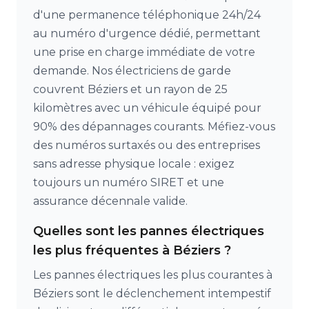
d'une permanence téléphonique 24h/24
au numéro d'urgence dédié, permettant
une prise en charge immédiate de votre
demande. Nos électriciens de garde
couvrent Béziers et un rayon de 25
kilomètres avec un véhicule équipé pour
90% des dépannages courants. Méfiez-vous
des numéros surtaxés ou des entreprises
sans adresse physique locale : exigez
toujours un numéro SIRET et une
assurance décennale valide.
Quelles sont les pannes électriques
les plus fréquentes à Béziers ?
Les pannes électriques les plus courantes à
Béziers sont le déclenchement intempestif