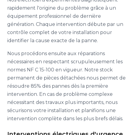
rapidement l'origine du problème grâce à un
équipement professionnel de dernière
génération. Chaque intervention débute par un
contrôle complet de votre installation pour
identifier la cause exacte de la panne.
Nous procédons ensuite aux réparations
nécessaires en respectant scrupuleusement les
normes NF C 15-100 en vigueur. Notre stock
permanent de pièces détachées nous permet de
résoudre 85% des pannes dès la première
intervention. En cas de problème complexe
nécessitant des travaux plus importants, nous
sécurisons votre installation et planifions une
intervention complète dans les plus brefs délais.
Interventions électriques d'urgence