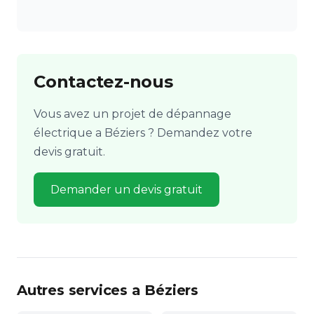
Contactez-nous
Vous avez un projet de dépannage
électrique a Béziers ? Demandez votre
devis gratuit.
Demander un devis gratuit
Autres services a Béziers