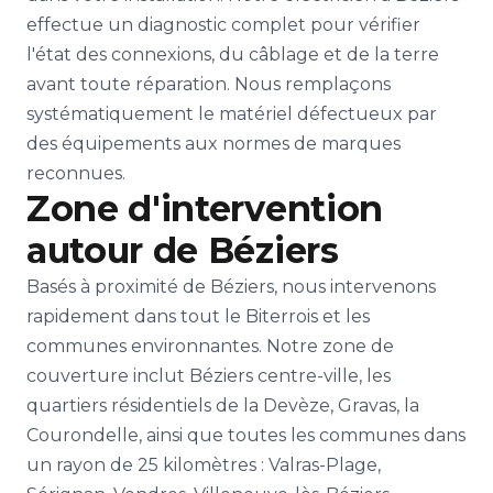
effectue un diagnostic complet pour vérifier
l'état des connexions, du câblage et de la terre
avant toute réparation. Nous remplaçons
systématiquement le matériel défectueux par
des équipements aux normes de marques
reconnues.
Zone d'intervention
autour de Béziers
Basés à proximité de Béziers, nous intervenons
rapidement dans tout le Biterrois et les
communes environnantes. Notre zone de
couverture inclut Béziers centre-ville, les
quartiers résidentiels de la Devèze, Gravas, la
Courondelle, ainsi que toutes les communes dans
un rayon de 25 kilomètres : Valras-Plage,