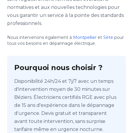
normatives et aux nouvelles technologies pour
vous garantir un service à la pointe des standards
professionnels.
Nous intervenons également à
Montpellier
et
Sète
pour
tous vos besoins en dépannage électrique.
Pourquoi nous choisir ?
Disponibilité 24h/24 et 7j/7 avec un temps
d'intervention moyen de 30 minutes sur
Béziers. Électriciens certifiés RGE avec plus
de 15 ans d'expérience dans le dépannage
d'urgence. Devis gratuit et transparent
avant toute intervention, sans surprise
tarifaire même en urgence nocturne.