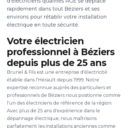
d'électriciens qualifiés RGE se déplace
rapidement dans tout Béziers et ses
environs pour rétablir votre installation
électrique en toute sécurité.
Votre électricien
professionnel à Béziers
depuis plus de 25 ans
Brunel & Fils est une entreprise d'électricité
établie dans l'Hérault depuis 1999. Notre
expertise reconnue auprès des particuliers et
professionnels de Béziers nous positionne comme
l'un des électriciens de référence de la région.
Avec plus de 25 ans d'expérience dans le
dépannage électrique, nous maîtrisons
parfaitement les installations anciennes comme