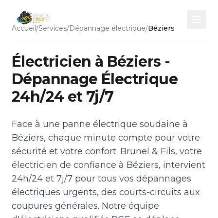
Accueil
/
Services
/
Dépannage électrique
/
Béziers
Électricien à Béziers -
Dépannage Électrique
24h/24 et 7j/7
Face à une panne électrique soudaine à
Béziers, chaque minute compte pour votre
sécurité et votre confort. Brunel & Fils, votre
électricien de confiance à Béziers, intervient
24h/24 et 7j/7 pour tous vos dépannages
électriques urgents, des courts-circuits aux
coupures générales. Notre équipe