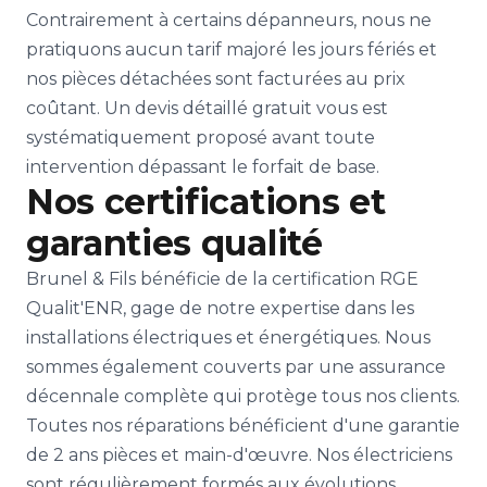
Contrairement à certains dépanneurs, nous ne
pratiquons aucun tarif majoré les jours fériés et
nos pièces détachées sont facturées au prix
coûtant. Un devis détaillé gratuit vous est
systématiquement proposé avant toute
intervention dépassant le forfait de base.
Nos certifications et
garanties qualité
Brunel & Fils bénéficie de la certification RGE
Qualit'ENR, gage de notre expertise dans les
installations électriques et énergétiques. Nous
sommes également couverts par une assurance
décennale complète qui protège tous nos clients.
Toutes nos réparations bénéficient d'une garantie
de 2 ans pièces et main-d'œuvre. Nos électriciens
sont régulièrement formés aux évolutions