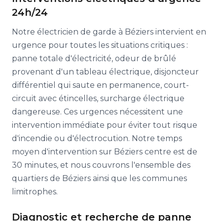
24h/24
Notre électricien de garde à Béziers intervient en
urgence pour toutes les situations critiques :
panne totale d'électricité, odeur de brûlé
provenant d'un tableau électrique, disjoncteur
différentiel qui saute en permanence, court-
circuit avec étincelles, surcharge électrique
dangereuse. Ces urgences nécessitent une
intervention immédiate pour éviter tout risque
d'incendie ou d'électrocution. Notre temps
moyen d'intervention sur Béziers centre est de
30 minutes, et nous couvrons l'ensemble des
quartiers de Béziers ainsi que les communes
limitrophes.
Diagnostic et recherche de panne