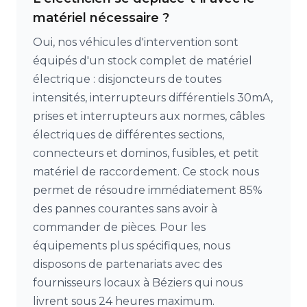
matériel nécessaire ?
Oui, nos véhicules d'intervention sont
équipés d'un stock complet de matériel
électrique : disjoncteurs de toutes
intensités, interrupteurs différentiels 30mA,
prises et interrupteurs aux normes, câbles
électriques de différentes sections,
connecteurs et dominos, fusibles, et petit
matériel de raccordement. Ce stock nous
permet de résoudre immédiatement 85%
des pannes courantes sans avoir à
commander de pièces. Pour les
équipements plus spécifiques, nous
disposons de partenariats avec des
fournisseurs locaux à Béziers qui nous
livrent sous 24 heures maximum.