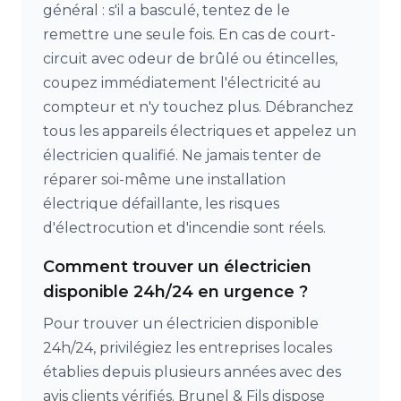
général : s'il a basculé, tentez de le
remettre une seule fois. En cas de court-
circuit avec odeur de brûlé ou étincelles,
coupez immédiatement l'électricité au
compteur et n'y touchez plus. Débranchez
tous les appareils électriques et appelez un
électricien qualifié. Ne jamais tenter de
réparer soi-même une installation
électrique défaillante, les risques
d'électrocution et d'incendie sont réels.
Comment trouver un électricien
disponible 24h/24 en urgence ?
Pour trouver un électricien disponible
24h/24, privilégiez les entreprises locales
établies depuis plusieurs années avec des
avis clients vérifiés. Brunel & Fils dispose