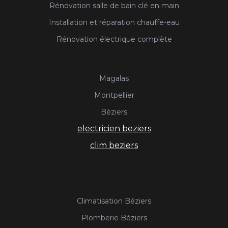
Rénovation salle de bain clé en main
Installation et réparation chauffe-eau
Rénovation électrique complète
Nos Zones
Magalas
Montpellier
Béziers
electricien beziers
clim beziers
Services Béziers
Climatisation Béziers
Plomberie Béziers