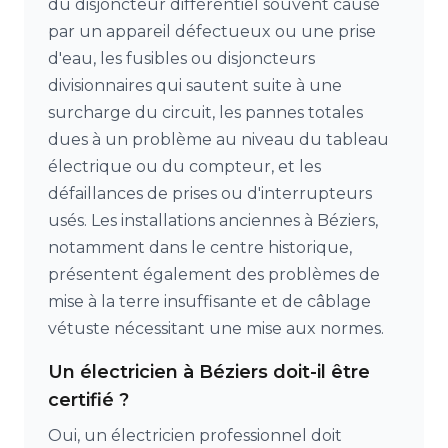
du disjoncteur différentiel souvent causé
par un appareil défectueux ou une prise
d'eau, les fusibles ou disjoncteurs
divisionnaires qui sautent suite à une
surcharge du circuit, les pannes totales
dues à un problème au niveau du tableau
électrique ou du compteur, et les
défaillances de prises ou d'interrupteurs
usés. Les installations anciennes à Béziers,
notamment dans le centre historique,
présentent également des problèmes de
mise à la terre insuffisante et de câblage
vétuste nécessitant une mise aux normes.
Un électricien à Béziers doit-il être
certifié ?
Oui, un électricien professionnel doit