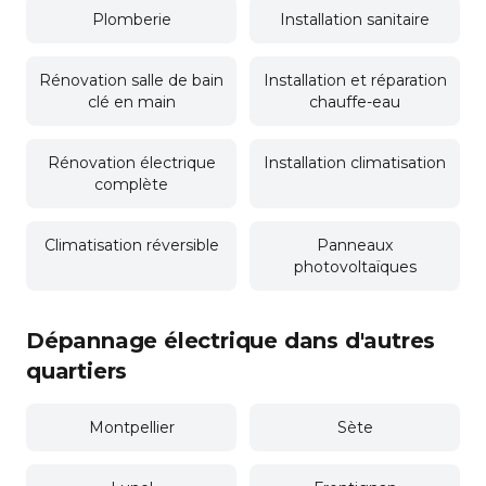
Plomberie
Installation sanitaire
Rénovation salle de bain
Installation et réparation
clé en main
chauffe-eau
Rénovation électrique
Installation climatisation
complète
Climatisation réversible
Panneaux
photovoltaïques
Dépannage électrique dans d'autres
quartiers
Montpellier
Sète