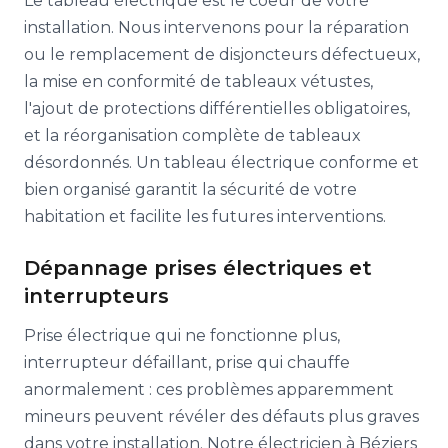
Le tableau électrique est le coeur de votre
installation. Nous intervenons pour la réparation
ou le remplacement de disjoncteurs défectueux,
la mise en conformité de tableaux vétustes,
l'ajout de protections différentielles obligatoires,
et la réorganisation complète de tableaux
désordonnés. Un tableau électrique conforme et
bien organisé garantit la sécurité de votre
habitation et facilite les futures interventions.
Dépannage prises électriques et
interrupteurs
Prise électrique qui ne fonctionne plus,
interrupteur défaillant, prise qui chauffe
anormalement : ces problèmes apparemment
mineurs peuvent révéler des défauts plus graves
dans votre installation. Notre électricien à Béziers