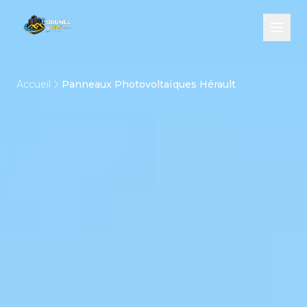
Accueil
Panneaux Photovoltaïques Hérault