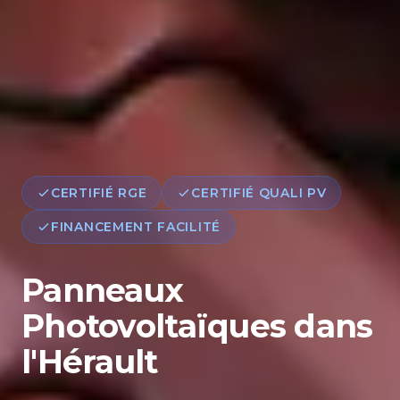
CERTIFIÉ RGE
CERTIFIÉ QUALI PV
FINANCEMENT FACILITÉ
Panneaux
Photovoltaïques dans
l'Hérault