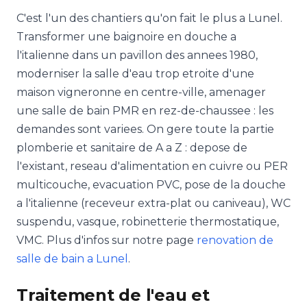
C'est l'un des chantiers qu'on fait le plus a Lunel.
Transformer une baignoire en douche a
l'italienne dans un pavillon des annees 1980,
moderniser la salle d'eau trop etroite d'une
maison vigneronne en centre-ville, amenager
une salle de bain PMR en rez-de-chaussee : les
demandes sont variees. On gere toute la partie
plomberie et sanitaire de A a Z : depose de
l'existant, reseau d'alimentation en cuivre ou PER
multicouche, evacuation PVC, pose de la douche
a l'italienne (receveur extra-plat ou caniveau), WC
suspendu, vasque, robinetterie thermostatique,
VMC. Plus d'infos sur notre page
renovation de
salle de bain a Lunel
.
Traitement de l'eau et