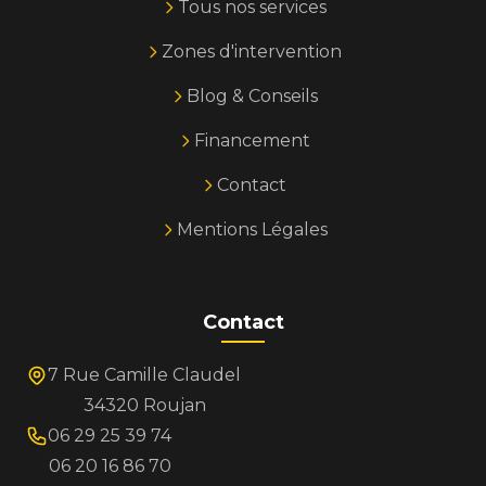
Tous nos services
Zones d'intervention
Blog & Conseils
Financement
Contact
Mentions Légales
Contact
7 Rue Camille Claudel
34320 Roujan
06 29 25 39 74
06 20 16 86 70