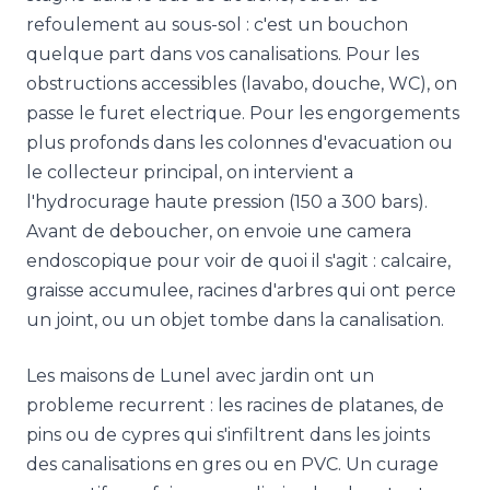
refoulement au sous-sol : c'est un bouchon
quelque part dans vos canalisations. Pour les
obstructions accessibles (lavabo, douche, WC), on
passe le furet electrique. Pour les engorgements
plus profonds dans les colonnes d'evacuation ou
le collecteur principal, on intervient a
l'hydrocurage haute pression (150 a 300 bars).
Avant de deboucher, on envoie une camera
endoscopique pour voir de quoi il s'agit : calcaire,
graisse accumulee, racines d'arbres qui ont perce
un joint, ou un objet tombe dans la canalisation.
Les maisons de Lunel avec jardin ont un
probleme recurrent : les racines de platanes, de
pins ou de cypres qui s'infiltrent dans les joints
des canalisations en gres ou en PVC. Un curage