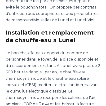
preventif une fois par an elimine les depots et
evite le bouchon total. On propose des contrats
d'entretien aux coproprietes et aux proprietaires
de maisons individuelles de Lunel et Lunel-Viel.
Installation et remplacement
de chauffe-eau a Lunel
Le bon chauffe-eau depend du nombre de
personnes dans le foyer, de la place disponible et
du raccordement existant. A Lunel, avec plus de 2
600 heures de soleil par an, le chauffe-eau
thermodynamique et le chauffe-eau solaire
individuel (CESI) meritent d'etre consideres avant
le cumulus electrique classique. Le
thermodynamique recupere les calories de l'air
ambiant (COP de 3 a 4) et fait baisser la facture