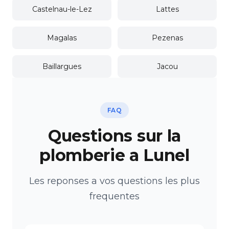
Castelnau-le-Lez
Lattes
Magalas
Pezenas
Baillargues
Jacou
FAQ
Questions sur la
plomberie a Lunel
Les reponses a vos questions les plus
frequentes