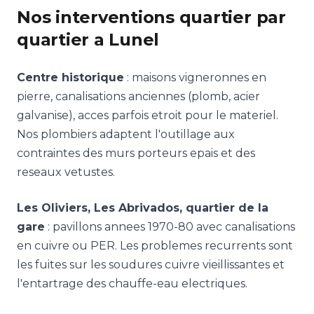
Nos interventions quartier par
quartier a Lunel
Centre historique
: maisons vigneronnes en
pierre, canalisations anciennes (plomb, acier
galvanise), acces parfois etroit pour le materiel.
Nos plombiers adaptent l'outillage aux
contraintes des murs porteurs epais et des
reseaux vetustes.
Les Oliviers, Les Abrivados, quartier de la
gare
: pavillons annees 1970-80 avec canalisations
en cuivre ou PER. Les problemes recurrents sont
les fuites sur les soudures cuivre vieillissantes et
l'entartrage des chauffe-eau electriques.