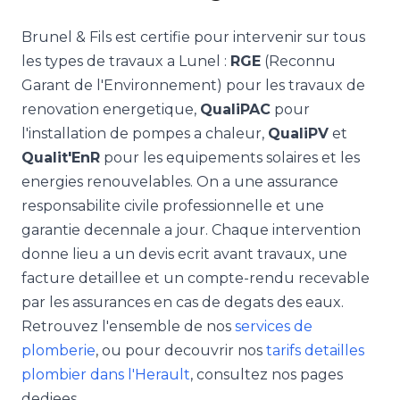
Brunel & Fils est certifie pour intervenir sur tous
les types de travaux a Lunel :
RGE
(Reconnu
Garant de l'Environnement) pour les travaux de
renovation energetique,
QualiPAC
pour
l'installation de pompes a chaleur,
QualiPV
et
Qualit'EnR
pour les equipements solaires et les
energies renouvelables. On a une assurance
responsabilite civile professionnelle et une
garantie decennale a jour. Chaque intervention
donne lieu a un devis ecrit avant travaux, une
facture detaillee et un compte-rendu recevable
par les assurances en cas de degats des eaux.
Retrouvez l'ensemble de nos
services de
plomberie
, ou pour decouvrir nos
tarifs detailles
plombier dans l'Herault
, consultez nos pages
dediees.