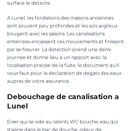
surface le detecte.
A Lunel, les fondations des maisons anciennes
sont souvent peu profondes et les sols argileux
bougent avec les saisons. Les canalisations
enterrees encaissent ces mouvements et finissent
par se fissurer. La detection prend une demi-
journee et donne lieu a un rapport avec la
localisation precise de la fuite, le document qu'il
vous faut pour la declaration de degats des eaux
aupres de votre assurance.
Debouchage de canalisation a
Lunel
Evier qui se vide au ralenti, WC bouche, eau qui
stagne dans le bac de douche, odeur de