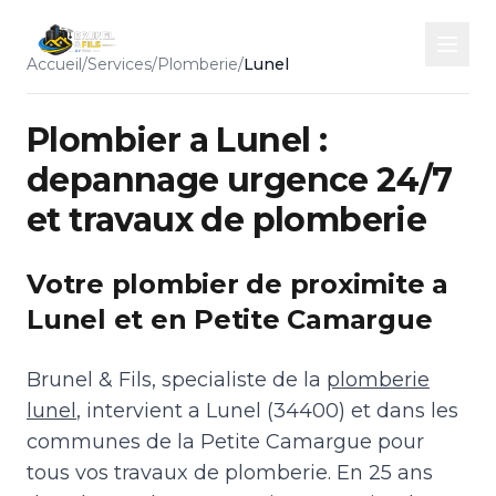
Accueil
/
Services
/
Plomberie
/
Lunel
Plombier a Lunel :
depannage urgence 24/7
et travaux de plomberie
Votre plombier de proximite a
Lunel et en Petite Camargue
Brunel & Fils, specialiste de la
plomberie
lunel
, intervient a Lunel (34400) et dans les
communes de la Petite Camargue pour
tous vos travaux de plomberie. En 25 ans