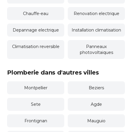
Chauffe-eau
Renovation electrique
Depannage electrique
Installation climatisation
Climatisation reversible
Panneaux
photovoltaiques
Plomberie dans d'autres villes
Montpellier
Beziers
Sete
Agde
Frontignan
Mauguio