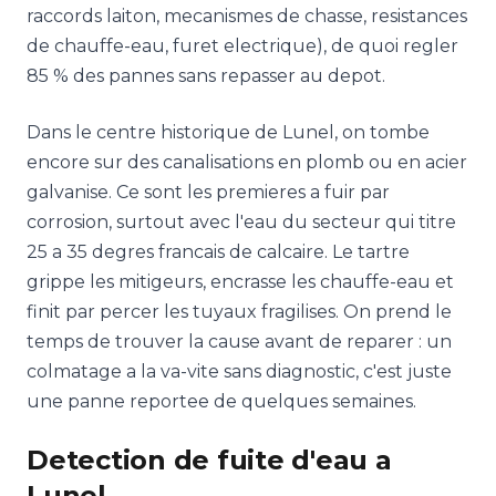
raccords laiton, mecanismes de chasse, resistances
de chauffe-eau, furet electrique), de quoi regler
85 % des pannes sans repasser au depot.
Dans le centre historique de Lunel, on tombe
encore sur des canalisations en plomb ou en acier
galvanise. Ce sont les premieres a fuir par
corrosion, surtout avec l'eau du secteur qui titre
25 a 35 degres francais de calcaire. Le tartre
grippe les mitigeurs, encrasse les chauffe-eau et
finit par percer les tuyaux fragilises. On prend le
temps de trouver la cause avant de reparer : un
colmatage a la va-vite sans diagnostic, c'est juste
une panne reportee de quelques semaines.
Detection de fuite d'eau a
Lunel