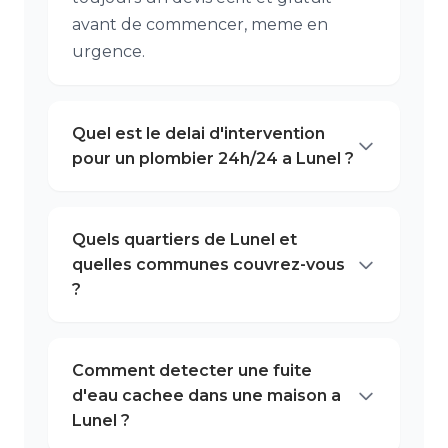
avant de commencer, meme en
urgence.
Quel est le delai d'intervention
pour un plombier 24h/24 a Lunel ?
Quels quartiers de Lunel et
quelles communes couvrez-vous
?
Comment detecter une fuite
d'eau cachee dans une maison a
Lunel ?