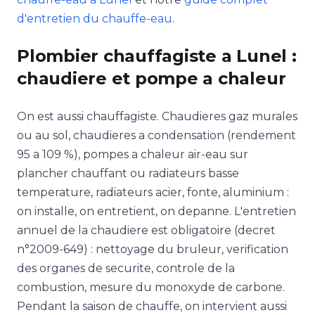
d'entretien du chauffe-eau
.
Plombier chauffagiste a Lunel :
chaudiere et pompe a chaleur
On est aussi chauffagiste. Chaudieres gaz murales
ou au sol, chaudieres a condensation (rendement
95 a 109 %), pompes a chaleur air-eau sur
plancher chauffant ou radiateurs basse
temperature, radiateurs acier, fonte, aluminium :
on installe, on entretient, on depanne. L'entretien
annuel de la chaudiere est obligatoire (decret
n°2009-649) : nettoyage du bruleur, verification
des organes de securite, controle de la
combustion, mesure du monoxyde de carbone.
Pendant la saison de chauffe, on intervient aussi