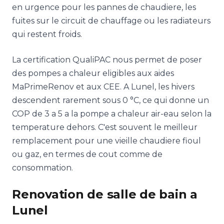
en urgence pour les pannes de chaudiere, les
fuites sur le circuit de chauffage ou les radiateurs
qui restent froids.
La certification QualiPAC nous permet de poser
des pompes a chaleur eligibles aux aides
MaPrimeRenov et aux CEE. A Lunel, les hivers
descendent rarement sous 0 °C, ce qui donne un
COP de 3 a 5 a la pompe a chaleur air-eau selon la
temperature dehors. C'est souvent le meilleur
remplacement pour une vieille chaudiere fioul
ou gaz, en termes de cout comme de
consommation.
Renovation de salle de bain a
Lunel