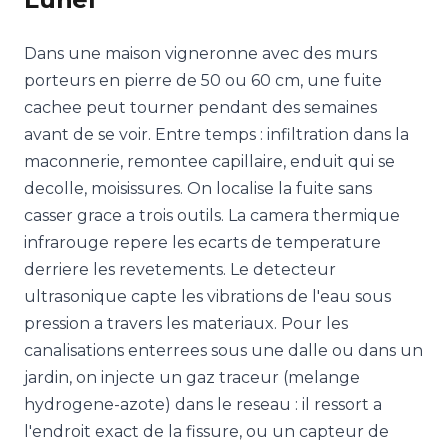
Dans une maison vigneronne avec des murs
porteurs en pierre de 50 ou 60 cm, une fuite
cachee peut tourner pendant des semaines
avant de se voir. Entre temps : infiltration dans la
maconnerie, remontee capillaire, enduit qui se
decolle, moisissures. On localise la fuite sans
casser grace a trois outils. La camera thermique
infrarouge repere les ecarts de temperature
derriere les revetements. Le detecteur
ultrasonique capte les vibrations de l'eau sous
pression a travers les materiaux. Pour les
canalisations enterrees sous une dalle ou dans un
jardin, on injecte un gaz traceur (melange
hydrogene-azote) dans le reseau : il ressort a
l'endroit exact de la fissure, ou un capteur de