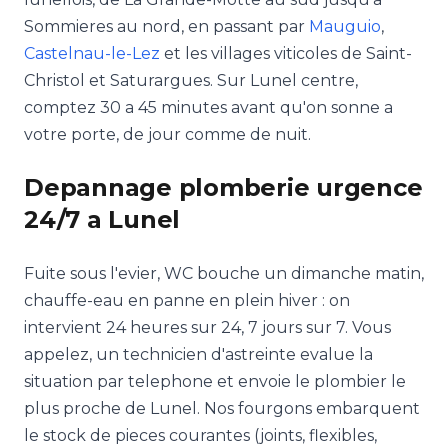
Sommieres au nord, en passant par
Mauguio
,
Castelnau-le-Lez
et les villages viticoles de Saint-
Christol et Saturargues. Sur Lunel centre,
comptez 30 a 45 minutes avant qu'on sonne a
votre porte, de jour comme de nuit.
Depannage plomberie urgence
24/7 a Lunel
Fuite sous l'evier, WC bouche un dimanche matin,
chauffe-eau en panne en plein hiver : on
intervient 24 heures sur 24, 7 jours sur 7. Vous
appelez, un technicien d'astreinte evalue la
situation par telephone et envoie le plombier le
plus proche de Lunel. Nos fourgons embarquent
le stock de pieces courantes (joints, flexibles,