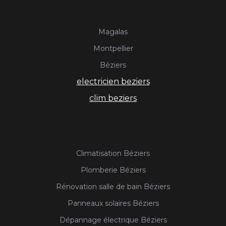
Nos Zones
Magalas
Montpellier
Béziers
electricien beziers
clim beziers
Services Béziers
Climatisation Béziers
Plomberie Béziers
Rénovation salle de bain Béziers
Panneaux solaires Béziers
Dépannage électrique Béziers