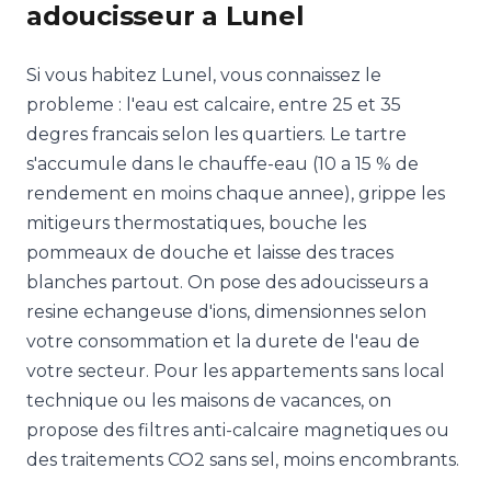
adoucisseur a Lunel
Si vous habitez Lunel, vous connaissez le
probleme : l'eau est calcaire, entre 25 et 35
degres francais selon les quartiers. Le tartre
s'accumule dans le chauffe-eau (10 a 15 % de
rendement en moins chaque annee), grippe les
mitigeurs thermostatiques, bouche les
pommeaux de douche et laisse des traces
blanches partout. On pose des adoucisseurs a
resine echangeuse d'ions, dimensionnes selon
votre consommation et la durete de l'eau de
votre secteur. Pour les appartements sans local
technique ou les maisons de vacances, on
propose des filtres anti-calcaire magnetiques ou
des traitements CO2 sans sel, moins encombrants.