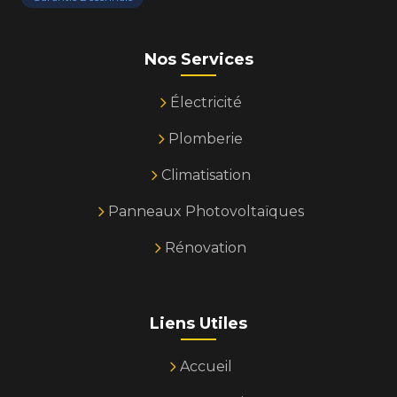
Nos Services
Électricité
Plomberie
Climatisation
Panneaux Photovoltaïques
Rénovation
Liens Utiles
Accueil