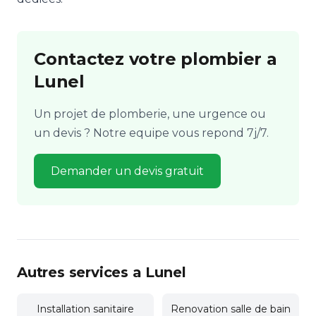
Contactez votre plombier a
Lunel
Un projet de plomberie, une urgence ou
un devis ? Notre equipe vous repond 7j/7.
Demander un devis gratuit
Autres services a Lunel
Installation sanitaire
Renovation salle de bain