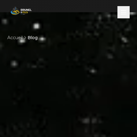
Accueil
Blog