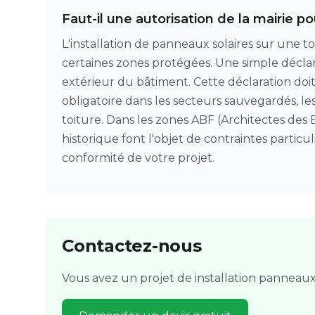
Faut-il une autorisation de la mairie po
L'installation de panneaux solaires sur une t
certaines zones protégées. Une simple déclara
extérieur du bâtiment. Cette déclaration doi
obligatoire dans les secteurs sauvegardés, les
toiture. Dans les zones ABF (Architectes des B
historique font l'objet de contraintes parti
conformité de votre projet.
Contactez-nous
Vous avez un projet de installation panneau