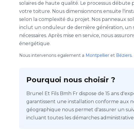
solaires de haute qualité. Le processus débute p
votre toiture. Nous dimensionnons ensuite l'inst
selon la complexité du projet. Nos panneaux sol
inclut un onduleur de dernière génération, un s
nécessaires. Après mise en service, nous assur
énergétique.
Nous intervenons egalement a
Montpellier
et
Béziers
.
Pourquoi nous choisir ?
Brunel Et Fils Bmh Fr dispose de 15 ans d'expé
garantissent une installation conforme aux n
géographique nous permet d'assurer un suivi
incluant toutes les démarches administrative