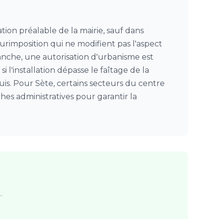
tion préalable de la mairie, sauf dans
surimposition qui ne modifient pas l'aspect
anche, une autorisation d'urbanisme est
 l'installation dépasse le faîtage de la
quis. Pour Sète, certains secteurs du centre
es administratives pour garantir la
.