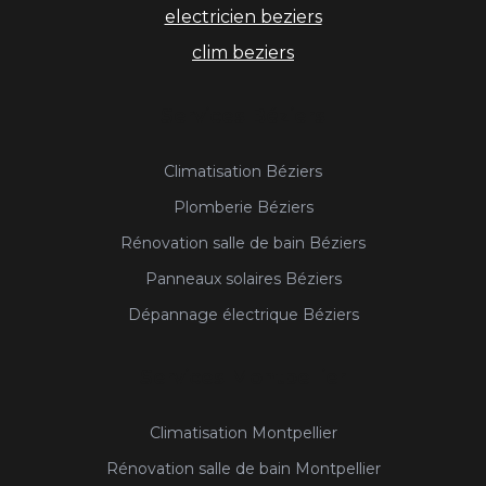
electricien beziers
clim beziers
Services Béziers
Climatisation Béziers
Plomberie Béziers
Rénovation salle de bain Béziers
Panneaux solaires Béziers
Dépannage électrique Béziers
Services Montpellier
Climatisation Montpellier
Rénovation salle de bain Montpellier