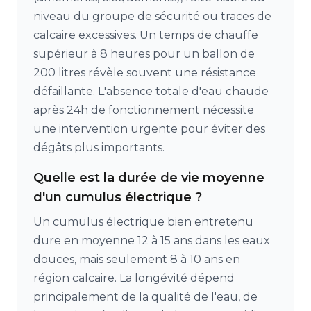
niveau du groupe de sécurité ou traces de
calcaire excessives. Un temps de chauffe
supérieur à 8 heures pour un ballon de
200 litres révèle souvent une résistance
défaillante. L'absence totale d'eau chaude
après 24h de fonctionnement nécessite
une intervention urgente pour éviter des
dégâts plus importants.
Quelle est la durée de vie moyenne
d'un cumulus électrique ?
Un cumulus électrique bien entretenu
dure en moyenne 12 à 15 ans dans les eaux
douces, mais seulement 8 à 10 ans en
région calcaire. La longévité dépend
principalement de la qualité de l'eau, de