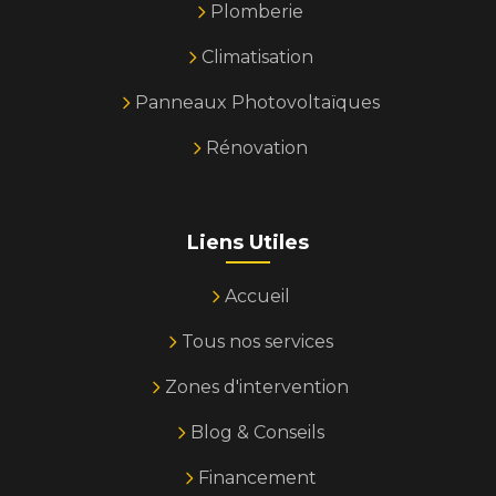
Plomberie
Climatisation
Panneaux Photovoltaïques
Rénovation
Liens Utiles
Accueil
Tous nos services
Zones d'intervention
Blog & Conseils
Financement