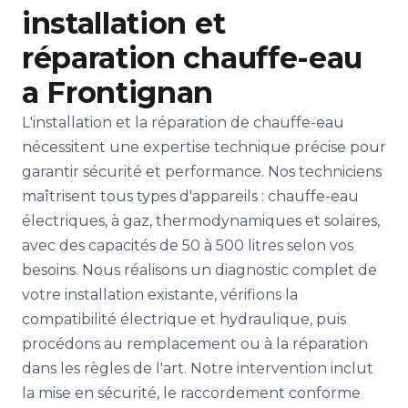
installation et
réparation chauffe-eau
a Frontignan
L'installation et la réparation de chauffe-eau
nécessitent une expertise technique précise pour
garantir sécurité et performance. Nos techniciens
maîtrisent tous types d'appareils : chauffe-eau
électriques, à gaz, thermodynamiques et solaires,
avec des capacités de 50 à 500 litres selon vos
besoins. Nous réalisons un diagnostic complet de
votre installation existante, vérifions la
compatibilité électrique et hydraulique, puis
procédons au remplacement ou à la réparation
dans les règles de l'art. Notre intervention inclut
la mise en sécurité, le raccordement conforme