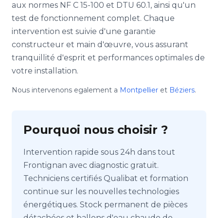
aux normes NF C 15-100 et DTU 60.1, ainsi qu'un
test de fonctionnement complet. Chaque
intervention est suivie d'une garantie
constructeur et main d'œuvre, vous assurant
tranquillité d'esprit et performances optimales de
votre installation.
Nous intervenons egalement a
Montpellier
et
Béziers
.
Pourquoi nous choisir ?
Intervention rapide sous 24h dans tout
Frontignan avec diagnostic gratuit.
Techniciens certifiés Qualibat et formation
continue sur les nouvelles technologies
énergétiques. Stock permanent de pièces
détachées et ballons d'eau chaude de