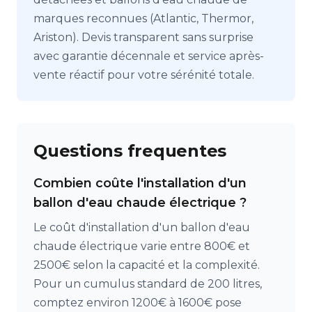
marques reconnues (Atlantic, Thermor,
Ariston). Devis transparent sans surprise
avec garantie décennale et service après-
vente réactif pour votre sérénité totale.
Questions frequentes
Combien coûte l'installation d'un
ballon d'eau chaude électrique ?
Le coût d'installation d'un ballon d'eau
chaude électrique varie entre 800€ et
2500€ selon la capacité et la complexité.
Pour un cumulus standard de 200 litres,
comptez environ 1200€ à 1600€ pose