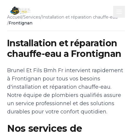
Accueil
/
Services
/
Installation et réparation chauffe-eau
/
Frontignan
Installation et réparation
chauffe-eau a Frontignan
Brunel Et Fils Bmh Fr intervient rapidement
à Frontignan pour tous vos besoins
d'installation et réparation chauffe-eau.
Notre équipe de plombiers qualifiés assure
un service professionnel et des solutions
durables pour votre confort quotidien.
Nos services de