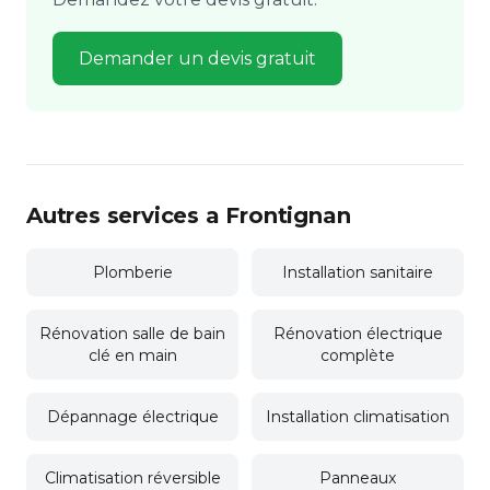
Demander un devis gratuit
Autres services a Frontignan
Plomberie
Installation sanitaire
Rénovation salle de bain
Rénovation électrique
clé en main
complète
Dépannage électrique
Installation climatisation
Climatisation réversible
Panneaux