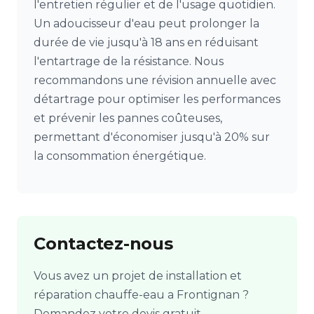
l'entretien régulier et de l'usage quotidien.
Un adoucisseur d'eau peut prolonger la
durée de vie jusqu'à 18 ans en réduisant
l'entartrage de la résistance. Nous
recommandons une révision annuelle avec
détartrage pour optimiser les performances
et prévenir les pannes coûteuses,
permettant d'économiser jusqu'à 20% sur
la consommation énergétique.
Contactez-nous
Vous avez un projet de installation et
réparation chauffe-eau a Frontignan ?
Demandez votre devis gratuit.