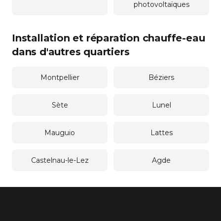
photovoltaïques
Installation et réparation chauffe-eau
dans d'autres quartiers
Montpellier
Béziers
Sète
Lunel
Mauguio
Lattes
Castelnau-le-Lez
Agde