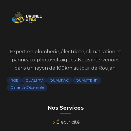
Expert en plomberie, électricité, climatisation et
panneaux photovoltaïques. Nous intervenons
dans un rayon de 100km autour de Roujan.
RGE
QUALI PV
QUALIPAC
QUALIT'ENR
Garantie Décennale
Nos Services
Électricité