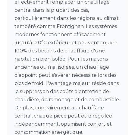
effectivement remplacer un chauffage
central dans la plupart des cas,
particulièrement dans les régions au climat
tempéré comme Frontignan. Les systèmes
modernes fonctionnent efficacement
jusqu'à -20°C extérieur et peuvent couvrir
100% des besoins de chauffage d'une
habitation bien isolée. Pour les maisons
anciennes ou mal isolées, un chauffage
d'appoint peut s'avérer nécessaire lors des
pics de froid. L'avantage majeur réside dans
la suppression des coûts d'entretien de
chaudière, de ramonage et de combustible.
De plus, contrairement au chauffage
central, chaque pièce peut être régulée
indépendamment, optimisant confort et
consommation énergétique.