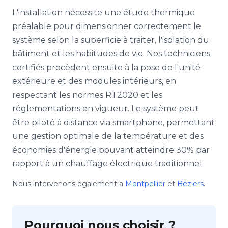
L'installation nécessite une étude thermique
préalable pour dimensionner correctement le
système selon la superficie à traiter, l'isolation du
bâtiment et les habitudes de vie. Nos techniciens
certifiés procèdent ensuite à la pose de l'unité
extérieure et des modules intérieurs, en
respectant les normes RT2020 et les
réglementations en vigueur. Le système peut
être piloté à distance via smartphone, permettant
une gestion optimale de la température et des
économies d'énergie pouvant atteindre 30% par
rapport à un chauffage électrique traditionnel.
Nous intervenons egalement a
Montpellier
et
Béziers
.
Pourquoi nous choisir ?