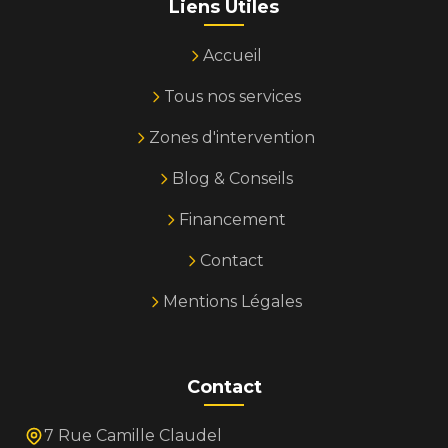
Liens Utiles
Accueil
Tous nos services
Zones d'intervention
Blog & Conseils
Financement
Contact
Mentions Légales
Contact
7 Rue Camille Claudel