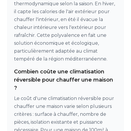
thermodynamique selon la saison. En hiver,
il capte les calories de l'air extérieur pour
chauffer l'intérieur, en été il évacue la
chaleur intérieure vers l'extérieur pour
rafraîchir. Cette polyvalence en fait une
solution économique et écologique,
particulièrement adaptée au climat
tempéré de la région méditerranéenne.
Combien coûte une climatisation
réversible pour chauffer une maison
?
Le coût d'une climatisation réversible pour
chauffer une maison varie selon plusieurs
critères : surface à chauffer, nombre de
pièces, isolation existante et puissance
nécessaire. Pour une maison de 100m² à