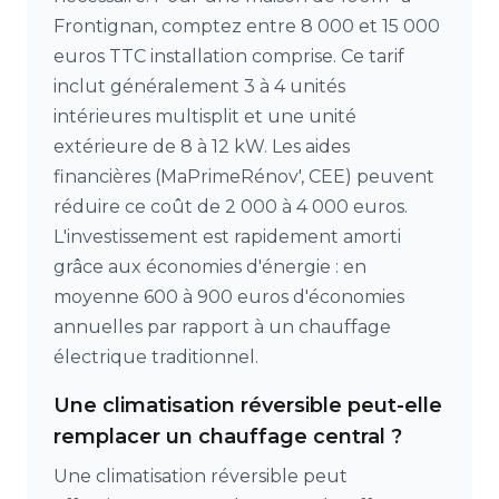
Frontignan, comptez entre 8 000 et 15 000
euros TTC installation comprise. Ce tarif
inclut généralement 3 à 4 unités
intérieures multisplit et une unité
extérieure de 8 à 12 kW. Les aides
financières (MaPrimeRénov', CEE) peuvent
réduire ce coût de 2 000 à 4 000 euros.
L'investissement est rapidement amorti
grâce aux économies d'énergie : en
moyenne 600 à 900 euros d'économies
annuelles par rapport à un chauffage
électrique traditionnel.
Une climatisation réversible peut-elle
remplacer un chauffage central ?
Une climatisation réversible peut