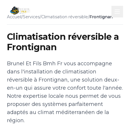
Accueil
/
Services
/
Climatisation réversible
/
Frontignan
Climatisation réversible a
Frontignan
Brunel Et Fils Bmh Fr vous accompagne
dans l'installation de climatisation
réversible à Frontignan, une solution deux-
en-un qui assure votre confort toute l'année.
Notre expertise locale nous permet de vous
proposer des systèmes parfaitement
adaptés au climat méditerranéen de la
région.