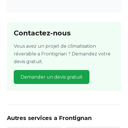
Contactez-nous
Vous avez un projet de climatisation
réversible a Frontignan ? Demandez votre
devis gratuit.
Demander un devis gratuit
Autres services a Frontignan