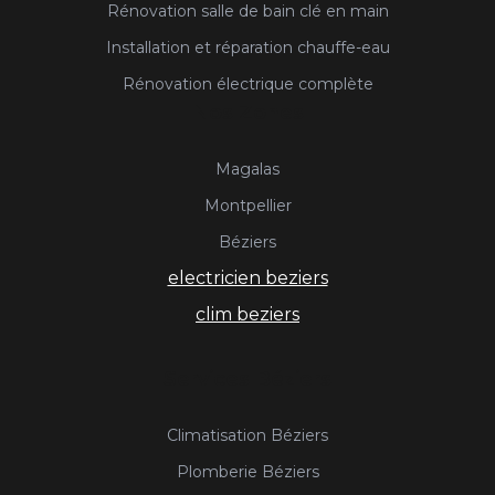
Rénovation salle de bain clé en main
Installation et réparation chauffe-eau
Rénovation électrique complète
Nos Zones
Magalas
Montpellier
Béziers
electricien beziers
clim beziers
Services Béziers
Climatisation Béziers
Plomberie Béziers