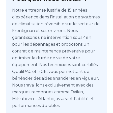
Notre entreprise justifie de 15 années
d'expérience dans l'installation de systèmes
de climatisation réversible sur le secteur de
Frontignan et ses environs. Nous
garantissons une intervention sous 48h
pour les dépannages et proposons un
contrat de maintenance préventive pour
optimiser la durée de vie de votre
équipement. Nos techniciens sont certifiés
QualiPAC et RGE, vous permettant de
bénéficier des aides financières en vigueur.
Nous travaillons exclusivement avec des
marques reconnues comme Daikin,
Mitsubishi et Atlantic, assurant fiabilité et
performances durables.