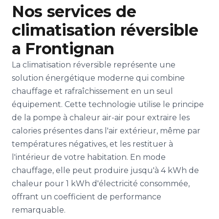
Nos services de
climatisation réversible
a Frontignan
La climatisation réversible représente une
solution énergétique moderne qui combine
chauffage et rafraîchissement en un seul
équipement. Cette technologie utilise le principe
de la pompe à chaleur air-air pour extraire les
calories présentes dans l'air extérieur, même par
températures négatives, et les restituer à
l'intérieur de votre habitation. En mode
chauffage, elle peut produire jusqu'à 4 kWh de
chaleur pour 1 kWh d'électricité consommée,
offrant un coefficient de performance
remarquable.