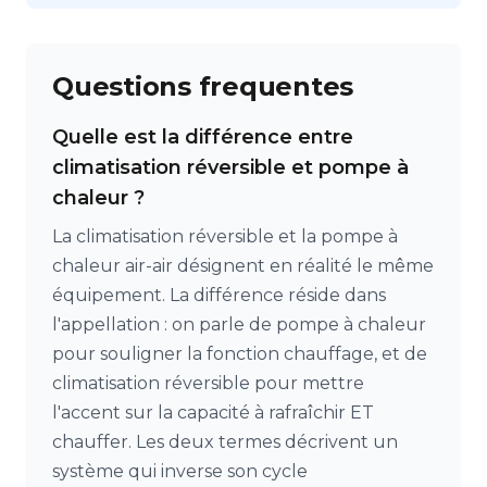
Questions frequentes
Quelle est la différence entre
climatisation réversible et pompe à
chaleur ?
La climatisation réversible et la pompe à
chaleur air-air désignent en réalité le même
équipement. La différence réside dans
l'appellation : on parle de pompe à chaleur
pour souligner la fonction chauffage, et de
climatisation réversible pour mettre
l'accent sur la capacité à rafraîchir ET
chauffer. Les deux termes décrivent un
système qui inverse son cycle