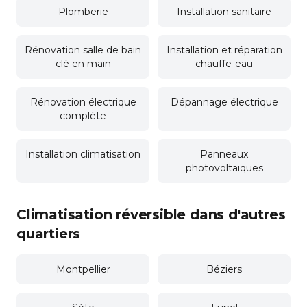
Plomberie
Installation sanitaire
Rénovation salle de bain
Installation et réparation
clé en main
chauffe-eau
Rénovation électrique
Dépannage électrique
complète
Installation climatisation
Panneaux
photovoltaïques
Climatisation réversible dans d'autres
quartiers
Montpellier
Béziers